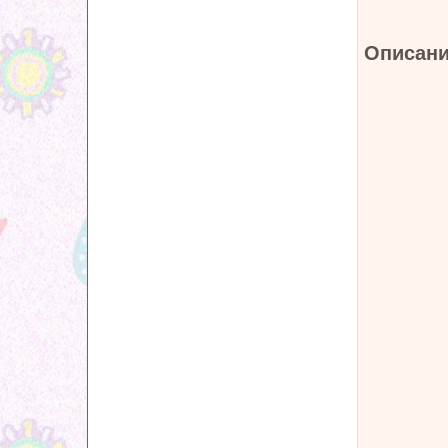
Описани