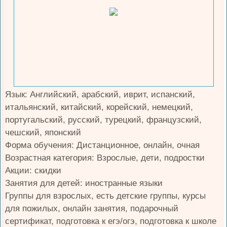
Язык: Английский, арабский, иврит, испанский,
итальянский, китайский, корейский, немецкий,
португальский, русский, турецкий, французский,
чешский, японский
Форма обучения: Дистанционное, онлайн, очная
Возрастная категория: Взрослые, дети, подростки
Акции: скидки
Занятия для детей: иностранные языки
Группы для взрослых, есть детские группы, курсы
для пожилых, онлайн занятия, подарочный
сертификат, подготовка к егэ/огэ, подготовка к школе