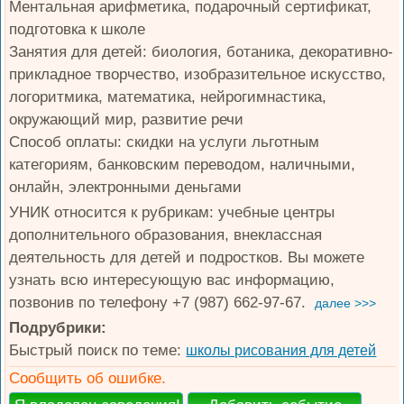
Ментальная арифметика, подарочный сертификат,
подготовка к школе
Занятия для детей: биология, ботаника, декоративно-
прикладное творчество, изобразительное искусство,
логоритмика, математика, нейрогимнастика,
окружающий мир, развитие речи
Способ оплаты: скидки на услуги льготным
категориям, банковским переводом, наличными,
онлайн, электронными деньгами
УНИК относится к рубрикам: учебные центры
дополнительного образования, внеклассная
деятельность для детей и подростков. Вы можете
узнать всю интересующую вас информацию,
позвонив по телефону +7 (987) 662-97-67.
далее >>>
Подрубрики:
Быстрый поиск по теме:
школы рисования для детей
Сообщить об ошибке.