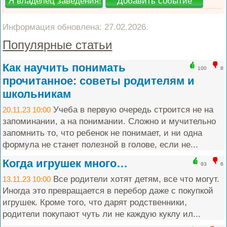
Информация обновлена: 27.02.2026.
Популярные статьи
Как научить понимать
100
8
прочитанное: советы родителям и
школьникам
Учеба в первую очередь строится не на
20.11.23 10:00
запоминании, а на понимании. Сложно и мучительно
запомнить то, что ребенок не понимает, и ни одна
формула не станет полезной в голове, если не...
Когда игрушек много…
93
6
Все родители хотят детям, все что могут.
13.11.23 10:00
Иногда это превращается в перебор даже с покупкой
игрушек. Кроме того, что дарят родственники,
родители покупают чуть ли не каждую куклу ил...