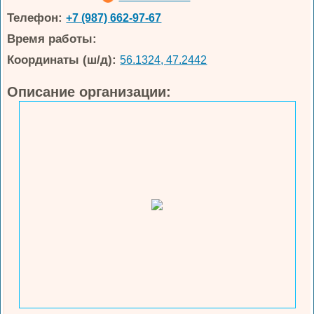
Телефон:
+7 (987) 662-97-67
Время работы:
Координаты (ш/д):
56.1324, 47.2442
Описание организации: