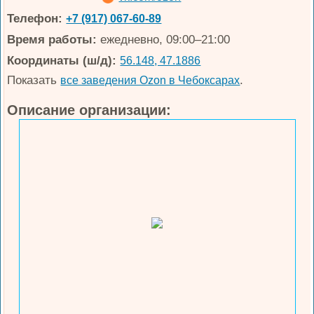
Телефон:
+7 (917) 067-60-89
Время работы:
ежедневно, 09:00–21:00
Координаты (ш/д):
56.148, 47.1886
Показать
.
все заведения Ozon в Чебоксарах
Описание организации: