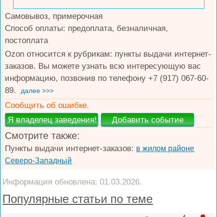
Самовывоз, примерочная
Способ оплаты: предоплата, безналичная,
постоплата
Ozon относится к рубрикам: пункты выдачи интернет-
заказов. Вы можете узнать всю интересующую вас
информацию, позвонив по телефону +7 (917) 067-60-
89.
далее >>>
Сообщить об ошибке.
Смотрите также:
Пункты выдачи интернет-заказов:
в жилом районе
Северо-Западный
Информация обновлена: 01.03.2026.
Популярные статьи по теме