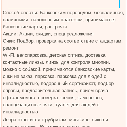
Способ оплаты: Банковским переводом, безналичная,
наличными, наложенным платежом, принимаются
банковские карты, рассрочка
Акции: Акции, скидки, спецпредложения
Очки: Подбор, проверка на соответствие стандартам,
ремонт
Wi-Fi, велопарковка, детская оптика, доставка,
контактные линзы, линзы для контроля миопии,
можно с собакой, принимаются банковские карты,
очки на заказ, парковка, парковка для людей с
инвалидностью, подарочный сертификат, подбор
оправы, предварительная запись, прием врача-
офтальмолога, проверка зрения, самовывоз,
солнцезащитные очки, туалет для людей с
инвалидностью
Леора относится к рубрикам: магазины очков и
салоны оптики . Вы можете узнать всю