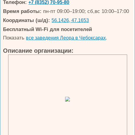
Телефон:
+7 (8352) 70-95-80
Время работы:
пн-пт 09:00–19:00; сб,вс 10:00–17:00
Координаты (ш/д):
56.1426, 47.1653
Бесплатный Wi-Fi для посетителей
Показать
.
все заведения Леора в Чебоксарах
Описание организации: