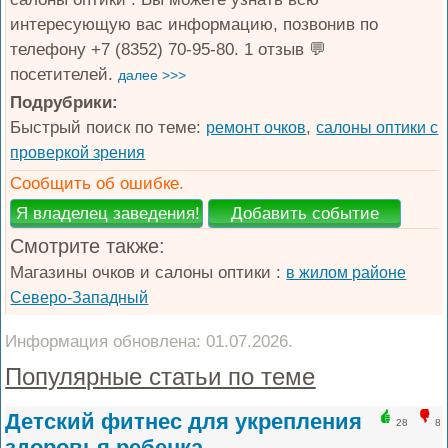
интересующую вас информацию, позвонив по
телефону +7 (8352) 70-95-80. 1 отзыв 💬
посетителей.
далее >>>
Подрубрики:
Быстрый поиск по теме:
,
ремонт очков
салоны оптики с
проверкой зрения
Сообщить об ошибке.
Смотрите также:
Магазины очков и салоны оптики :
в жилом районе
Северо-Западный
Информация обновлена: 01.07.2026.
Популярные статьи по теме
Детский фитнес для укрепления
28
8
здоровья ребенка