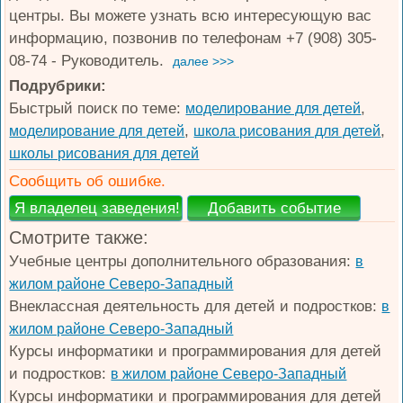
центры. Вы можете узнать всю интересующую вас
информацию, позвонив по телефонам +7 (908) 305-
08-74 - Руководитель.
далее >>>
Подрубрики:
Быстрый поиск по теме:
,
моделирование для детей
,
,
моделирование для детей
школа рисования для детей
школы рисования для детей
Сообщить об ошибке.
Смотрите также:
Учебные центры дополнительного образования:
в
жилом районе Северо-Западный
Внеклассная деятельность для детей и подростков:
в
жилом районе Северо-Западный
Курсы информатики и программирования для детей
и подростков:
в жилом районе Северо-Западный
Курсы информатики и программирования для детей