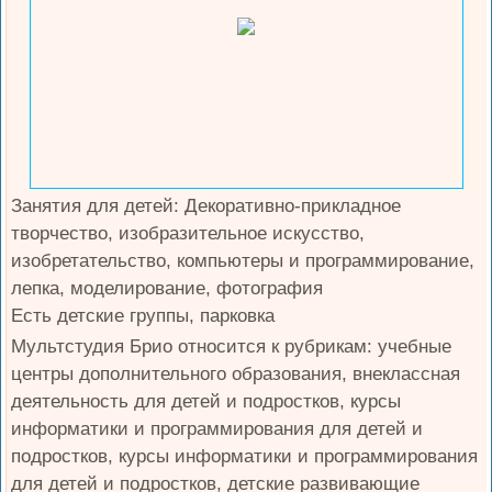
Занятия для детей: Декоративно-прикладное
творчество, изобразительное искусство,
изобретательство, компьютеры и программирование,
лепка, моделирование, фотография
Есть детские группы, парковка
Мультстудия Брио относится к рубрикам: учебные
центры дополнительного образования, внеклассная
деятельность для детей и подростков, курсы
информатики и программирования для детей и
подростков, курсы информатики и программирования
для детей и подростков, детские развивающие