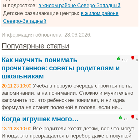
и подростков:
в жилом районе Северо-Западный
Детские развивающие центры:
в жилом районе
Северо-Западный
Информация обновлена: 28.06.2026.
Популярные статьи
Как научить понимать
100
8
прочитанное: советы родителям и
школьникам
Учеба в первую очередь строится не на
20.11.23 10:00
запоминании, а на понимании. Сложно и мучительно
запомнить то, что ребенок не понимает, и ни одна
формула не станет полезной в голове, если не...
Когда игрушек много…
93
6
Все родители хотят детям, все что могут.
13.11.23 10:00
Иногда это превращается в перебор даже с покупкой